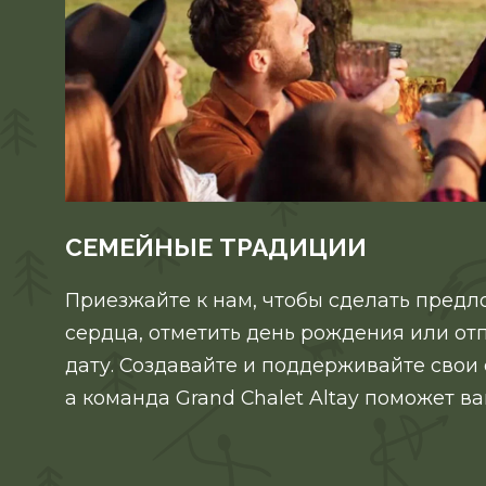
СЕМЕЙНЫЕ ТРАДИЦИИ
Приезжайте к нам, чтобы сделать предл
сердца, отметить день рождения или о
дату. Создавайте и поддерживайте свои
а команда Grand Chalet Altay поможет ва