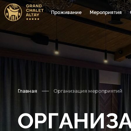
Проживание
Мероприятия
Главная
Организация мероприятий
ОРГАНИЗ