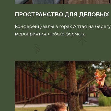
ПРОСТРАНСТВО ДЛЯ ДЕЛОВЫХ
Конференц-залы в горах Алтая на берегу
мероприятия любого формата.