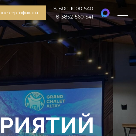
8-800-1000-540
ные сертификаты
8-3852-560-541
ПРИЯТИЙ