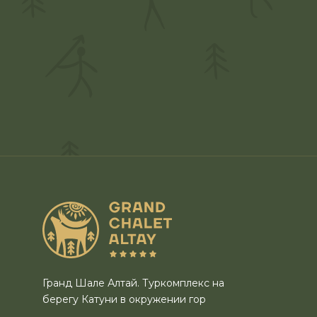
Гранд Шале Алтай. Туркомплекс на
берегу Катуни в окружении гор