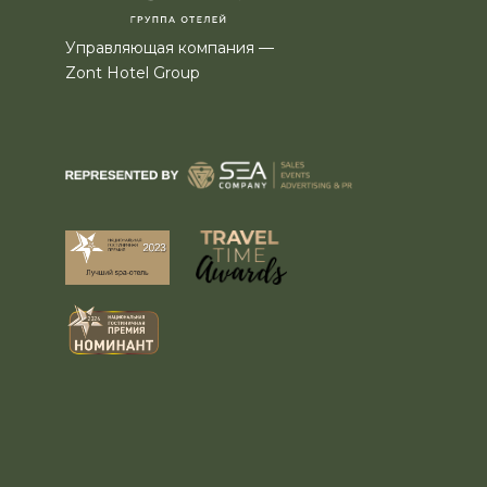
Управляющая компания —
Zont Hotel Group