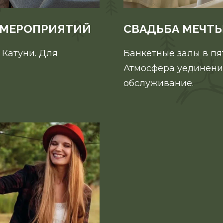
 МЕРОПРИЯТИЙ
СВАДЬБА МЕЧТЫ
 Катуни. Для
Банкетные залы в пя
Атмосфера уединени
обслуживание.