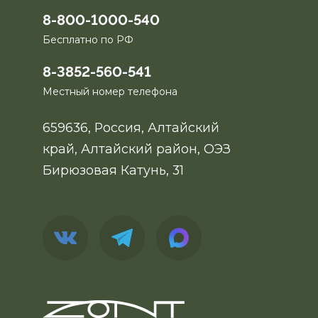
8-800-1000-540
Бесплатно по РФ
8-3852-560-541
Местный номер телефона
659636, Россия, Алтайский
край, Алтайский район, ОЭЗ
Бирюзовая Катунь, 31