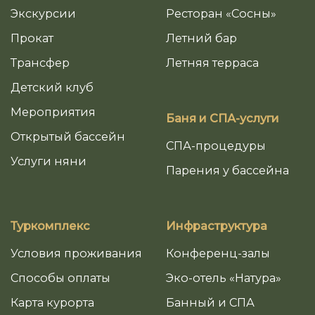
Экскурсии
Ресторан «Сосны»
Прокат
Летний бар
Трансфер
Летняя терраса
Детский клуб
Мероприятия
Баня и СПА-услуги
Открытый бассейн
СПА-процедуры
Услуги няни
Парения у бассейна
Туркомплекс
Инфраструктура
Условия проживания
Конференц-залы
Способы оплаты
Эко-отель «Натура»
Карта курорта
Банный и СПА