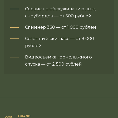
Сервис по обслуживанию лыж,
сноубордов — от 500 рублей
Спиннер 360 — от 1 000 рублей
Сезонный ски-пасс — от 8 000
рублей
Видеосъёмка горнолыжного
спуска — от 2 500 рублей