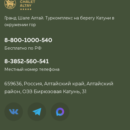
Гранд Шале Алтай. Туркомплекс на берегу Катуни в
окружении гор
8-800-1000-540
Бесплатно по РФ
8-3852-560-541
Местный номер телефона
659636, Россия, Алтайский край, Алтайский
район, ОЭЗ Бирюзовая Катунь, 31