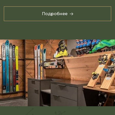
Подробнее