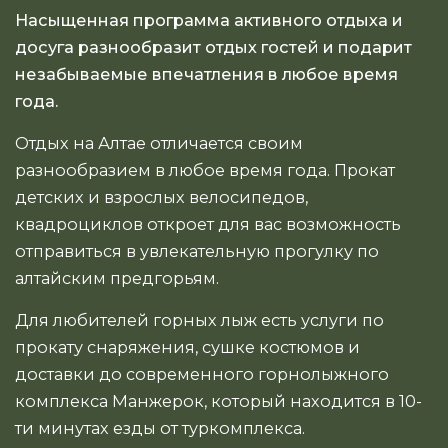
Насыщенная программа активного отдыха и
досуга разнообразит отдых гостей и подарит
незабываемые впечатления в любое время
года.
Отдых на Алтае отличается своим
разнообразием в любое время года. Прокат
детских и взрослых велосипедов,
квадроциклов откроет для вас возможность
отправиться в увлекательную прогулку по
алтайским предгорьям.
Для любителей горных лыж есть услуги по
прокату снаряжения, сушке костюмов и
доставки до современного горнолыжного
комплекса Манжерок, который находится в 10-
ти минутах езды от туркомплекса.