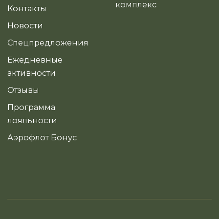
комплекс
Контакты
Новости
Спецпредложения
Ежедневные
активности
Отзывы
Программа
лояльности
Аэрофлот Бонус