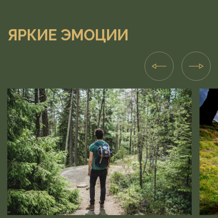
ЯРКИЕ ЭМОЦИИ