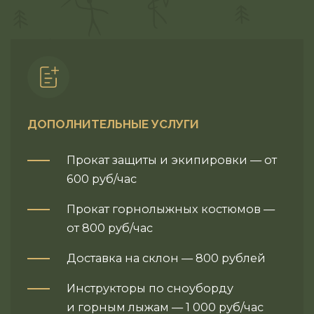
ДОПОЛНИТЕЛЬНЫЕ УСЛУГИ
Прокат защиты и экипировки — от
600 руб/час
Прокат горнолыжных костюмов —
от 800 руб/час
Доставка на склон — 800 рублей
Инструкторы по сноуборду
и горным лыжам — 1 000 руб/час