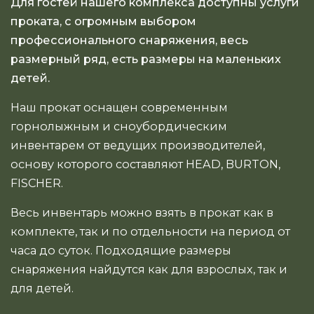
Для гостей нашего комплекса доступны услуги
проката, с огромным выбором
профессионального снаряжения, весь
размерный ряд, есть размеры на маленьких
детей.
Наш прокат оснащен современным
горнолыжным и сноубордическим
инвентарем от ведущих производителей,
основу которого составляют HEAD, BURTON,
FISCHER.
Весь инвентарь можно взять в прокат как в
комплекте, так и по отдельности на период от
часа до суток. Подходящие размеры
снаряжения найдутся как для взрослых, так и
для детей.