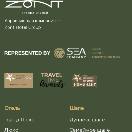
Управляющая компания —
Zont Hotel Group
Отель
Шале
Гранд Люкс
Дуплекс шале
Люкс
Семейное шале